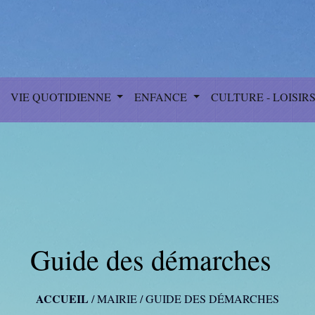
VIE QUOTIDIENNE
ENFANCE
CULTURE - LOISIR
Guide des démarches
ACCUEIL
/
MAIRIE
/
GUIDE DES DÉMARCHES