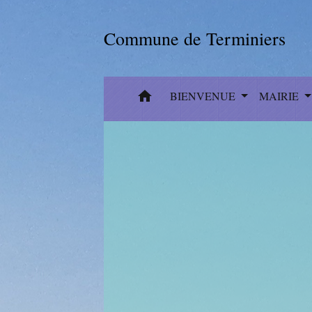
Commune de Terminiers
home
BIENVENUE
MAIRIE