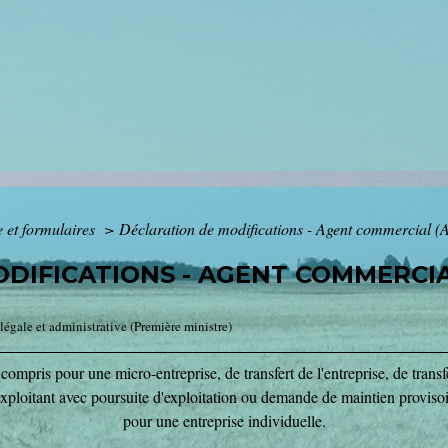
e et formulaires
>
Déclaration de modifications - Agent commercial (
DIFICATIONS - AGENT COMMERCIAL
 légale et administrative (Première ministre)
compris pour une micro-entreprise, de transfert de l'entreprise, de transf
xploitant avec poursuite d'exploitation ou demande de maintien provisoi
pour une entreprise individuelle.