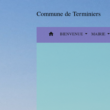
Commune de Terminiers
home
BIENVENUE
MAIRIE