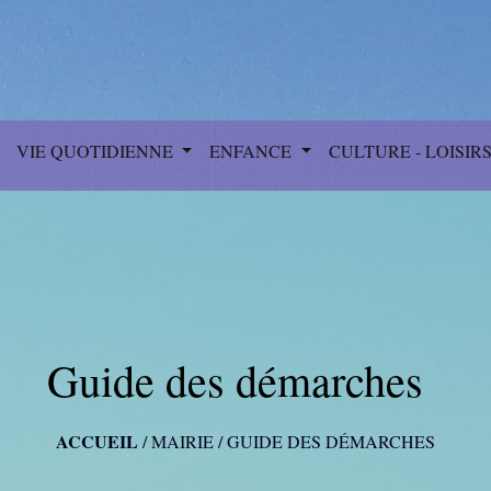
VIE QUOTIDIENNE
ENFANCE
CULTURE - LOISIR
Guide des démarches
ACCUEIL
/
MAIRIE
/
GUIDE DES DÉMARCHES